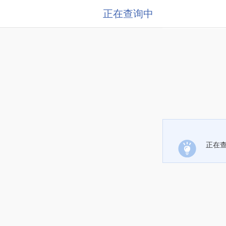
正在查询中
正在