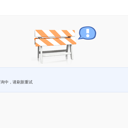
查询中，请刷新重试