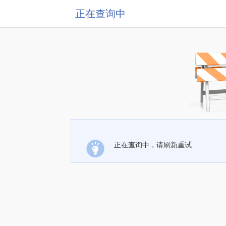
正在查询中
正在查询中，请刷新重试