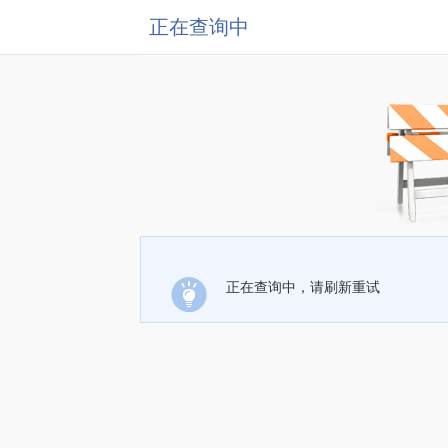
正在查询中
正在查询中，请刷新重试